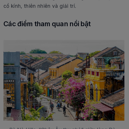
cổ kính, thiên nhiên và giải trí.
Các điểm tham quan nổi bật