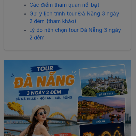
Các điểm tham quan nổi bật
Gợi ý lịch trình tour Đà Nẵng 3 ngày
2 đêm (tham khảo)
Lý do nên chọn tour Đà Nẵng 3 ngày
2 đêm