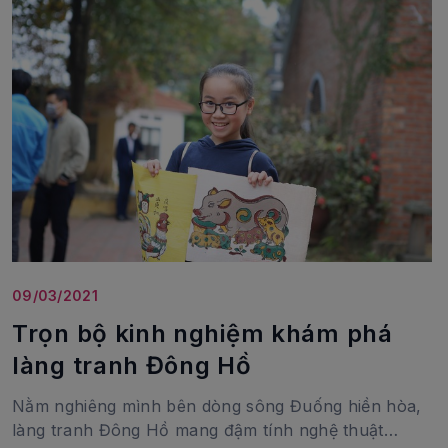
09/03/2021
Trọn bộ kinh nghiệm khám phá
làng tranh Đông Hồ
Nằm nghiêng mình bên dòng sông Đuống hiền hòa,
làng tranh Đông Hồ mang đậm tính nghệ thuật