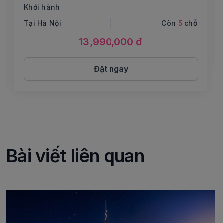
Khởi hành
Tại Hà Nội
Còn
5
chỗ
13,990,000 đ
Đặt ngay
Bài viết liên quan