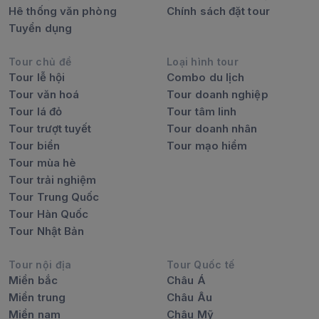
Hê thống văn phòng
Chính sách đặt tour
Tuyển dụng
Tour chủ đề
Loại hình tour
Tour lễ hội
Combo du lịch
Tour văn hoá
Tour doanh nghiệp
Tour lá đỏ
Tour tâm linh
Tour trượt tuyết
Tour doanh nhân
Tour biển
Tour mạo hiểm
Tour mùa hè
Tour trải nghiệm
Tour Trung Quốc
Tour Hàn Quốc
Tour Nhật Bản
Tour nội địa
Tour Quốc tế
Miền bắc
Châu Á
Miền trung
Châu Âu
Miền nam
Châu Mỹ