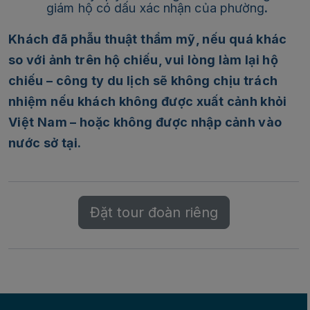
giám hộ có dấu xác nhận của phường
.
Khách đã phẫu thuật thẩm mỹ, nếu quá khác
so với ảnh trên hộ chiếu, vui lòng làm lại hộ
chiếu – công ty du lịch sẽ không chịu trách
nhiệm nếu khách không được xuất cảnh khỏi
Việt Nam – hoặc không được nhập cảnh vào
nước sở tại.
Đặt tour đoàn riêng