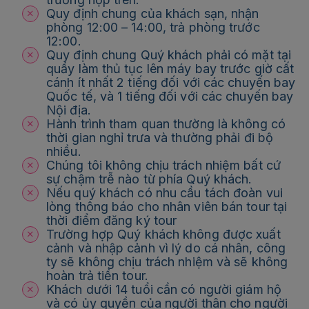
Quy định chung của khách sạn, nhận
phòng 12:00 – 14:00, trả phòng trước
12:00.
Quy định chung Quý khách phải có mặt tại
quầy làm thủ tục lên máy bay trước giờ cất
cánh ít nhất 2 tiếng đối với các chuyến bay
Quốc tế, và 1 tiếng đối với các chuyến bay
Nội địa.
Hành trình tham quan thường là không có
thời gian nghỉ trưa và thường phải đi bộ
nhiều.
Chúng tôi không chịu trách nhiệm bất cứ
sự chậm trễ nào từ phía Quý khách.
Nếu quý khách có nhu cầu tách đoàn vui
lòng thông báo cho nhân viên bán tour tại
thời điểm đăng ký tour
Trường hợp Quý khách không được xuất
cảnh và nhập cảnh vì lý do cá nhân, công
ty sẽ không chịu trách nhiệm và sẽ không
hoàn trả tiền tour.
Khách dưới 14 tuổi cần có người giám hộ
và có ủy quyền của người thân cho người