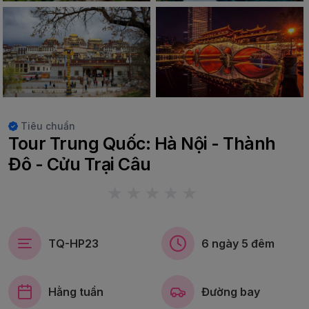
Tiêu chuẩn
Tour Trung Quốc: Hà Nội - Thành
Đô - Cửu Trại Câu
TQ-HP23
6 ngày 5 đêm
Hằng tuần
Đường bay