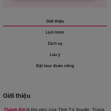
Giới thiệu
Lịch trình
Dịch vụ
Lưu ý
Đặt tour đoàn riêng
Giới thiệu
Thành Đô
là thủ phủ của Tỉnh Tứ Xuyên, Trung