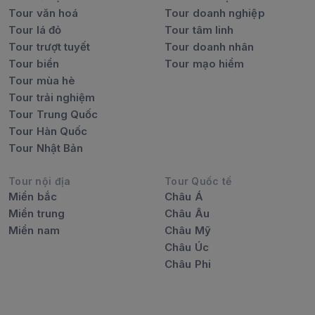
Tour văn hoá
Tour doanh nghiệp
Tour lá đỏ
Tour tâm linh
Tour trượt tuyết
Tour doanh nhân
Tour biển
Tour mạo hiểm
Tour mùa hè
Tour trải nghiệm
Tour Trung Quốc
Tour Hàn Quốc
Tour Nhật Bản
Tour nội địa
Tour Quốc tế
Miền bắc
Châu Á
Miền trung
Châu Âu
Miền nam
Châu Mỹ
Châu Úc
Châu Phi