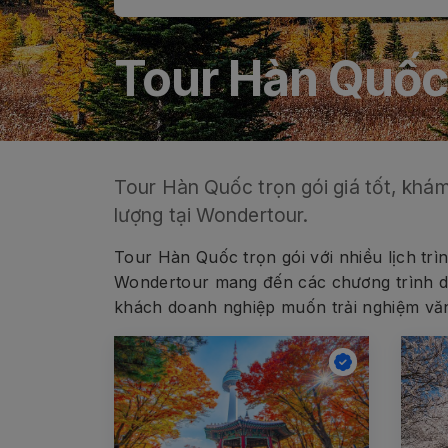
Tour Hàn Quố
Tour Hàn Quốc trọn gói giá tốt, khám
lượng tại Wondertour.
Tour Hàn Quốc trọn gói với nhiều lịch trì
Wondertour mang đến các chương trình du
khách doanh nghiệp muốn trải nghiệm văn