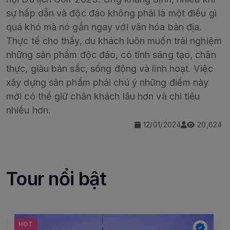
sự hấp dẫn và độc đáo không phải là một điều gì
quá khó mà nó gắn ngay với văn hóa bản địa.
Thực tế cho thấy, du khách luôn muốn trải nghiệm
những sản phẩm độc đáo, có tính sáng tạo, chân
thực, giàu bản sắc, sống động và linh hoạt. Việc
xây dựng sản phẩm phải chú ý những điểm này
mới có thể giữ chân khách lâu hơn và chi tiêu
nhiều hơn.
12/01/2024
20,624
Tour nổi bật
HOT