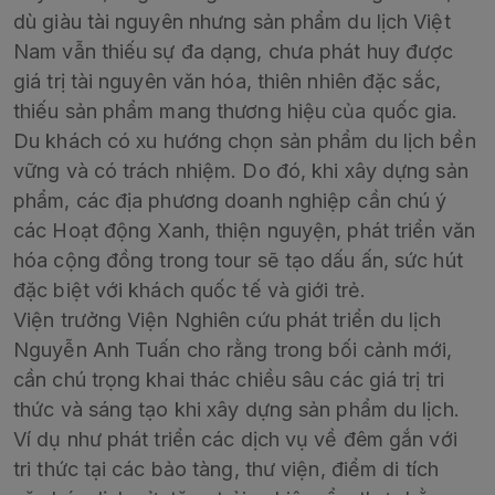
dù giàu tài nguyên nhưng sản phẩm du lịch Việt
Nam vẫn thiếu sự đa dạng, chưa phát huy được
giá trị tài nguyên văn hóa, thiên nhiên đặc sắc,
thiếu sản phẩm mang thương hiệu của quốc gia.
Du khách có xu hướng chọn sản phẩm du lịch bền
vững và có trách nhiệm. Do đó, khi xây dựng sản
phẩm, các địa phương doanh nghiệp cần chú ý
các Hoạt động Xanh, thiện nguyện, phát triển văn
hóa cộng đồng trong tour sẽ tạo dấu ấn, sức hút
đặc biệt với khách quốc tế và giới trẻ.
Viện trưởng Viện Nghiên cứu phát triển du lịch
Nguyễn Anh Tuấn cho rằng trong bối cảnh mới,
cần chú trọng khai thác chiều sâu các giá trị tri
thức và sáng tạo khi xây dựng sản phẩm du lịch.
Ví dụ như phát triển các dịch vụ về đêm gắn với
tri thức tại các bảo tàng, thư viện, điểm di tích