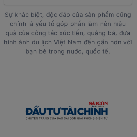
Sự khác biệt, độc đáo của sản phẩm cũng
chính là yếu tố góp phần làm nên hiệu
quả của công tác xúc tiến, quảng bá, đưa
hình ảnh du lịch Việt Nam đến gần hơn với
bạn bè trong nước, quốc tế.