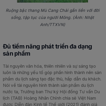
Ruộng bậc thang Mù Cang Chải gắn liền với đời
sống, tập tục của người Mông. (Ảnh: Nhật
Anh/TTXVN)
Đủ tiềm năng phát triển đa dạng
sản phẩm
Tài nguyên văn hóa, thiên nhiên và sự sáng tạo
luôn là những yếu tố góp phần hình thành nên sản
phẩm du lịch sáng tạo đặc thù, hấp dẫn du khách.
Nói về tài nguyên hình thành sản phẩm du lịch
nước ta, Trưởng ban Thư ký Hội đồng Tư vấn Du
lịch (TAB) Hoàng Nhân Chính chia sẻ Việt Nam
được Diễn đàn Kinh tế Thế giới (2021) đánh giá