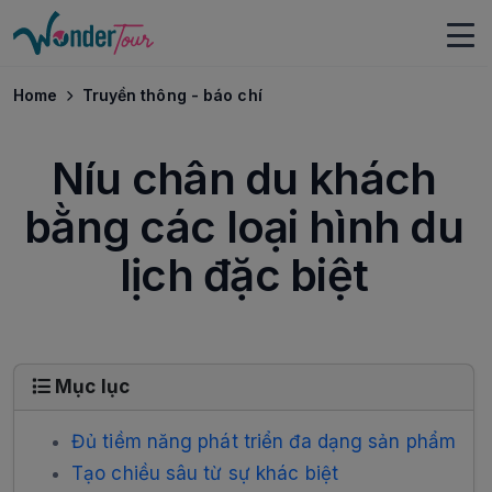
Home
Truyền thông - báo chí
Níu chân du khách
bằng các loại hình du
lịch đặc biệt
Mục lục
Đủ tiềm năng phát triển đa dạng sản phẩm
Tạo chiều sâu từ sự khác biệt