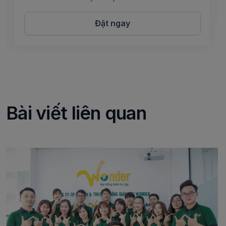
Đặt ngay
Bài viết liên quan