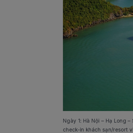
Ngày 1: Hà Nội – Hạ Long – 
check-in khách sạn/resort 