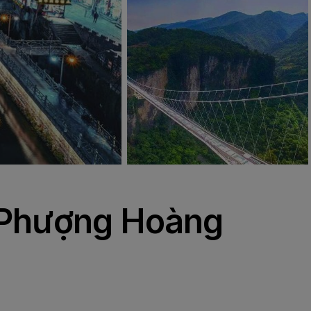
- Phượng Hoàng