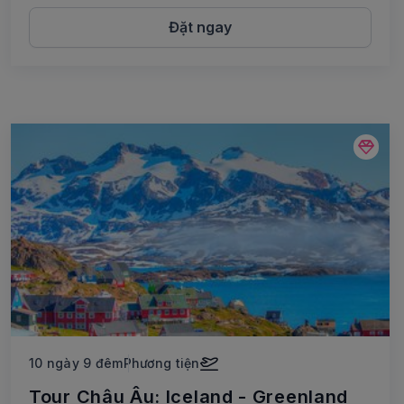
Đặt ngay
10 ngày 9 đêm
Phương tiện
Tour Châu Âu: Iceland - Greenland