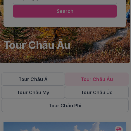
Search
Tour Châu Âu
Tour Châu Á
Tour Châu Âu
Tour Châu Mỹ
Tour Châu Úc
Tour Châu Phi