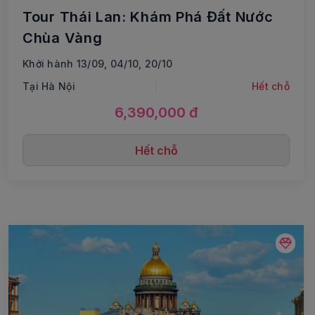
Tour Thái Lan: Khám Phá Đất Nước
Chùa Vàng
Khởi hành 13/09, 04/10, 20/10
Tại Hà Nội
Hết chỗ
6,390,000 đ
Hết chỗ