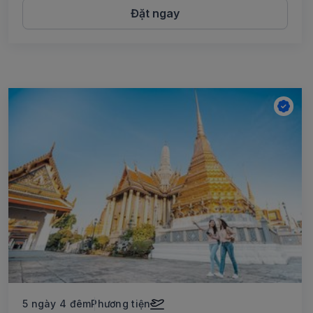
Đặt ngay
5 ngày 4 đêm
Phương tiện