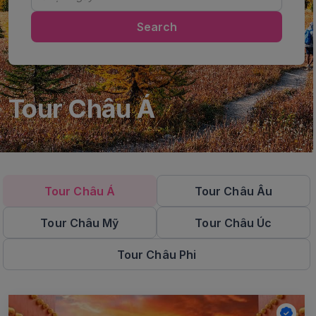
Search
Tour Châu Á
Tour Châu Á
Tour Châu Âu
Tour Châu Mỹ
Tour Châu Úc
Tour Châu Phi