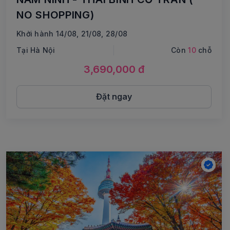
NO SHOPPING)
Khởi hành 14/08, 21/08, 28/08
Tại Hà Nội
Còn
10
chỗ
3,690,000 đ
Đặt ngay