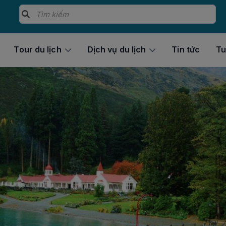
Tour du lịch
Dịch vụ du lịch
Tin tức
Tu