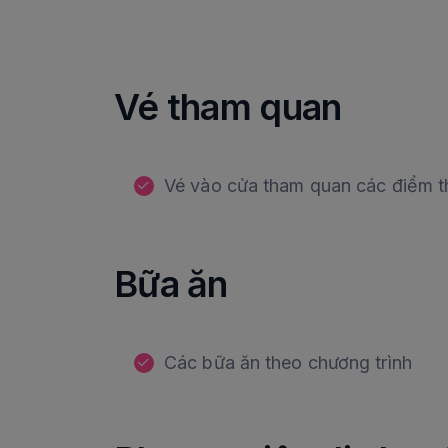
Vé tham quan
Vé vào cửa tham quan các điểm t
Bữa ăn
Các bữa ăn theo chương trình