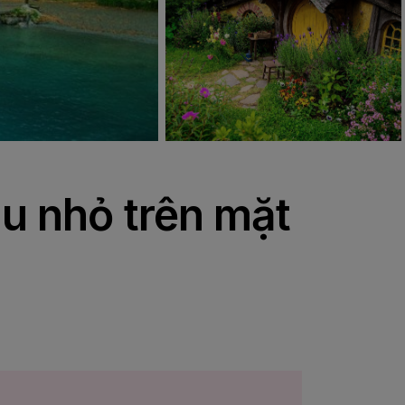
u nhỏ trên mặt