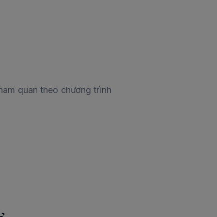
ham quan theo chương trình