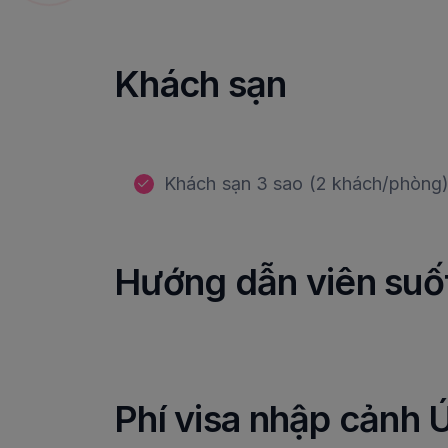
Khách sạn
Khách sạn 3 sao (2 khách/phòng)
Hướng dẫn viên suốt
Phí visa nhập cảnh