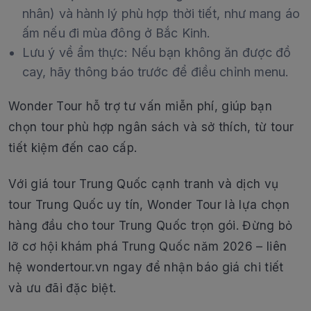
nhân) và hành lý phù hợp thời tiết, như mang áo
ấm nếu đi mùa đông ở Bắc Kinh.
Lưu ý về ẩm thực: Nếu bạn không ăn được đồ
cay, hãy thông báo trước để điều chỉnh menu.
Wonder Tour hỗ trợ tư vấn miễn phí, giúp bạn
chọn tour phù hợp ngân sách và sở thích, từ tour
tiết kiệm đến cao cấp.
Với giá tour Trung Quốc cạnh tranh và dịch vụ
tour Trung Quốc uy tín, Wonder Tour là lựa chọn
hàng đầu cho tour Trung Quốc trọn gói. Đừng bỏ
lỡ cơ hội khám phá Trung Quốc năm 2026 – liên
hệ wondertour.vn ngay để nhận báo giá chi tiết
và ưu đãi đặc biệt.