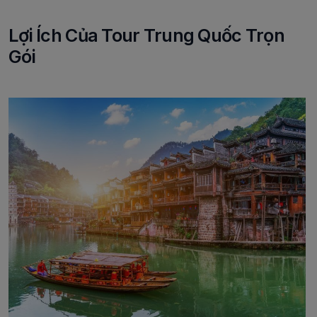
Lợi Ích Của Tour Trung Quốc Trọn
Gói