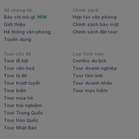
Về chúng tôi
Chính sách
Báo chí nói gì
Hợp tác văn phòng
NEW
Giới thiệu
Chính sách bảo mật
Hê thống văn phòng
Chính sách đặt tour
Tuyển dụng
Tour chủ đề
Loại hình tour
Tour lễ hội
Combo du lịch
Tour văn hoá
Tour doanh nghiệp
Tour lá đỏ
Tour tâm linh
Tour trượt tuyết
Tour doanh nhân
Tour biển
Tour mạo hiểm
Tour mùa hè
Tour trải nghiệm
Tour Trung Quốc
Tour Hàn Quốc
Tour Nhật Bản