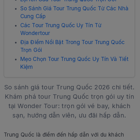
So Sánh Giá Tour Trung Quốc Từ Các Nhà
Cung Cấp
Các Tour Trung Quốc Uy Tín Từ
Wondertour
Địa Điểm Nổi Bật Trong Tour Trung Quốc
Trọn Gói
Mẹo Chọn Tour Trung Quốc Uy Tín Và Tiết
Kiệm
So sánh giá tour Trung Quốc 2026 chi tiết.
Khám phá tour Trung Quốc trọn gói uy tín
tại Wonder Tour: trọn gói vé bay, khách
sạn, hướng dẫn viên, ưu đãi hấp dẫn.
Trung Quốc là điểm đến hấp dẫn với du khách