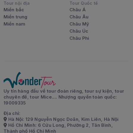
Tour nội địa
Tour Quốc tế
Miền bắc
Châu Á
Miền trung
Châu Âu
Miền nam
Châu Mỹ
Châu Úc
Châu Phi
Uy tín hàng đầu về tour đoàn riêng, tour sự kiện, tour
chuyên đề, tour Mice.... Nhượng quyền toàn quốc:
19009335
Địa chỉ:
Hà Nội: 129 Nguyễn Ngọc Doãn, Kim Liên, Hà Nội
Hồ Chí Minh: 6 Cửu Long, Phường 2, Tân Bình,
Thành phố Hồ Chí Minh