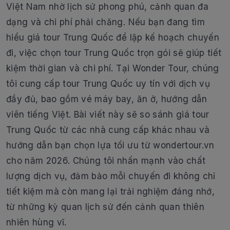
Việt Nam nhờ lịch sử phong phú, cảnh quan đa
dạng và chi phí phải chăng. Nếu bạn đang tìm
hiểu giá tour Trung Quốc để lập kế hoạch chuyến
đi, việc chọn tour Trung Quốc trọn gói sẽ giúp tiết
kiệm thời gian và chi phí. Tại Wonder Tour, chúng
tôi cung cấp tour Trung Quốc uy tín với dịch vụ
đầy đủ, bao gồm vé máy bay, ăn ở, hướng dẫn
viên tiếng Việt. Bài viết này sẽ so sánh giá tour
Trung Quốc từ các nhà cung cấp khác nhau và
hướng dẫn bạn chọn lựa tối ưu từ wondertour.vn
cho năm 2026. Chúng tôi nhấn mạnh vào chất
lượng dịch vụ, đảm bảo mỗi chuyến đi không chỉ
tiết kiệm mà còn mang lại trải nghiệm đáng nhớ,
từ những kỳ quan lịch sử đến cảnh quan thiên
nhiên hùng vĩ.