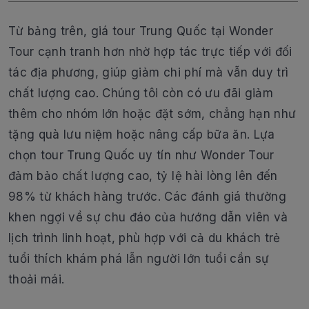
Từ bảng trên, giá tour Trung Quốc tại Wonder
Tour cạnh tranh hơn nhờ hợp tác trực tiếp với đối
tác địa phương, giúp giảm chi phí mà vẫn duy trì
chất lượng cao. Chúng tôi còn có ưu đãi giảm
thêm cho nhóm lớn hoặc đặt sớm, chẳng hạn như
tặng quà lưu niệm hoặc nâng cấp bữa ăn. Lựa
chọn tour Trung Quốc uy tín như Wonder Tour
đảm bảo chất lượng cao, tỷ lệ hài lòng lên đến
98% từ khách hàng trước. Các đánh giá thường
khen ngợi về sự chu đáo của hướng dẫn viên và
lịch trình linh hoạt, phù hợp với cả du khách trẻ
tuổi thích khám phá lẫn người lớn tuổi cần sự
thoải mái.