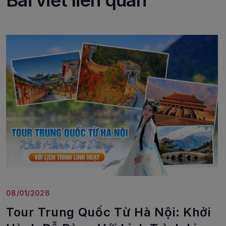
08/01/2026
Tour Trung Quốc Từ Hà Nội: Khởi