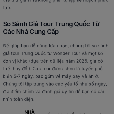
tạp.
So Sánh Giá Tour Trung Quốc Từ
Các Nhà Cung Cấp
Để giúp bạn dễ dàng lựa chọn, chúng tôi so sánh
giá tour Trung Quốc từ Wonder Tour và một số
đơn vị khác (dựa trên dữ liệu năm 2026, giá có
thể thay đổi). Các tour được chọn là tuyến phổ
biến 5-7 ngày, bao gồm vé máy bay và ăn ở.
Chúng tôi tập trung vào các yếu tố như số ngày,
địa điểm chính và đánh giá uy tín để bạn có cái
nhìn toàn diện.
NHÀ