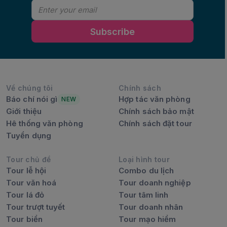
Subscribe
Về chúng tôi
Chính sách
Báo chí nói gì
Hợp tác văn phòng
NEW
Giới thiệu
Chính sách bảo mật
Hê thống văn phòng
Chính sách đặt tour
Tuyển dụng
Tour chủ đề
Loại hình tour
Tour lễ hội
Combo du lịch
Tour văn hoá
Tour doanh nghiệp
Tour lá đỏ
Tour tâm linh
Tour trượt tuyết
Tour doanh nhân
Tour biển
Tour mạo hiểm