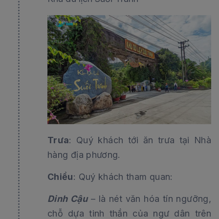
Trưa
: Quý khách tới ăn trưa tại Nhà
hàng địa phương.
Chiều
: Quý khách tham quan:
Dinh Cậu
– là nét văn hóa tín ngưỡng,
chỗ dựa tinh thần của ngư dân trên