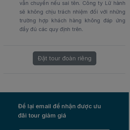
vẫn chuyển nếu sai tên. Công ty Lữ hành
sẽ không chịu trách nhiệm đối với những
trường hợp khách hàng không đáp ứng
đầy đủ các quy định trên.
Đặt tour đoàn riêng
Để lại email để nhận được ưu
đãi tour giảm giá