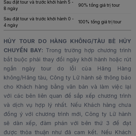
Sau đặt tour và trước khởi hành 5 -
90% tổng giá trị tour
8 ngày
Sau đặt tour và trước khởi hành 0 -
100% tổng giá trị tour
4 ngày
HỦY TOUR DO HÀNG KHÔNG/TÀU BÈ HỦY
CHUYẾN BAY:
Trong trường hợp chương trình
bắt buộc phải thay đổi ngày khởi hành hoặc rút
ngắn ngày tour do lỗi của Hãng Hàng
không/Hãng tàu, Công ty Lữ hành sẽ thông báo
cho Khách hàng bằng văn bản và làm việc lại
với các bên liên quan để sắp xếp chương trình
và dịch vụ hợp lý nhất. Nếu Khách hàng chưa
đồng ý với chương trình mới, Công ty Lữ hành
sẽ dàn xếp, đàm phán với bên thứ 3 để đạt
được thỏa thuận như đã cam kết. Nếu Khách