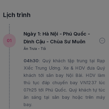
Lịch trình
Ngày 1: Hà Nội - Phú Quốc -
01
Dinh Cậu - Chùa Sư Muôn
Ăn Trưa - Tối
04h30
: Quý khách tập trung tại Rạp
Xiếc Trung Ương. Xe & HDV đưa Quý
khách tới sân bay Nội Bài. HDV làm
thủ tục đáp chuyến bay VN1237 lúc
07h25 tới Phú Quốc. Quý khách tự túc
ăn sáng tại sân bay hoặc trên máy
bay.