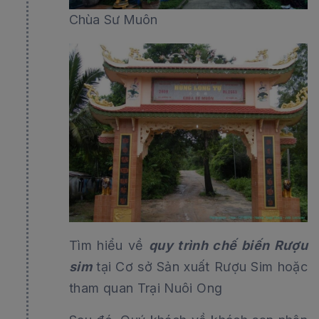
Chùa Sư Muôn
Tìm hiểu về
quy trình chế biến Rượu
sim
tại Cơ sở Sản xuất Rượu Sim hoặc
tham quan Trại Nuôi Ong