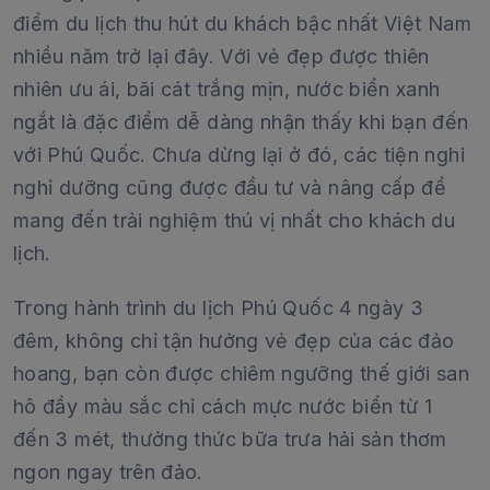
điểm du lịch thu hút du khách bậc nhất Việt Nam
nhiều năm trở lại đây. Với vẻ đẹp được thiên
nhiên ưu ái, bãi cát trắng mịn, nước biển xanh
ngắt là đặc điểm dễ dàng nhận thấy khi bạn đến
với Phú Quốc. Chưa dừng lại ở đó, các tiện nghi
nghỉ dưỡng cũng được đầu tư và nâng cấp để
mang đến trải nghiệm thú vị nhất cho khách du
lịch.
Trong hành trình du lịch Phú Quốc 4 ngày 3
đêm, không chỉ tận hưởng vẻ đẹp của các đảo
hoang, bạn còn được chiêm ngưỡng thế giới san
hô đầy màu sắc chỉ cách mực nước biển từ 1
đến 3 mét, thưởng thức bữa trưa hải sản thơm
ngon ngay trên đảo.