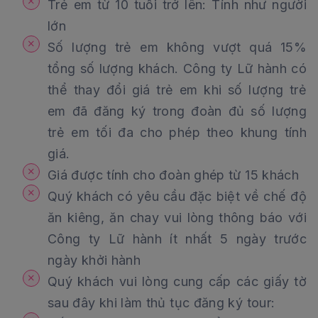
Trẻ em từ 10 tuổi trở lên: Tính như người
lớn
Số lượng trẻ em không vượt quá 15%
tổng số lượng khách. Công ty Lữ hành có
thể thay đổi giá trẻ em khi số lượng trẻ
em đã đăng ký trong đoàn đủ số lượng
trẻ em tối đa cho phép theo khung tính
giá.
Giá được tính cho đoàn ghép từ 15 khách
Quý khách có yêu cầu đặc biệt về chế độ
ăn kiêng, ăn chay vui lòng thông báo với
Công ty Lữ hành ít nhất 5 ngày trước
ngày khởi hành
Quý khách vui lòng cung cấp các giấy tờ
sau đây khi làm thủ tục đăng ký tour: