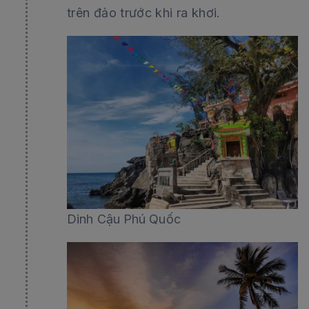
trên đảo trước khi ra khơi.
Dinh Cậu Phú Quốc