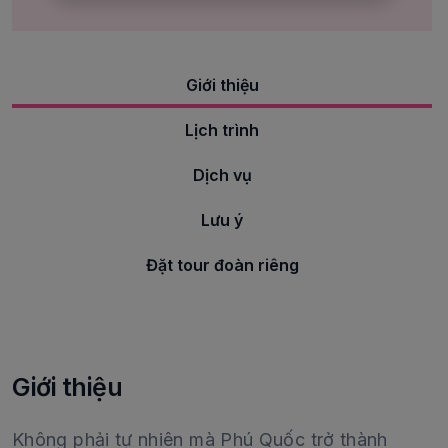
Giới thiệu
Lịch trình
Dịch vụ
Lưu ý
Đặt tour đoàn riêng
Giới thiệu
Không phải tự nhiên mà Phú Quốc trở thành