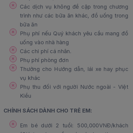
Các dịch vụ không đề cập trong chương
trình như các bữa ăn khác, đồ uống trong
bữa ăn
Phụ phí nếu Quý khách yêu cầu mang đồ
uống vào nhà hàng
Các chi phí cá nhân.
Phụ phí phòng đơn
Thưởng cho Hướng dẫn, lái xe hay phục
vụ khác
Phụ thu đối với người Nước ngoài - Việt
Kiều
CHÍNH SÁCH DÀNH CHO TRẺ EM:
Em bé dưới 2 tuổi: 500,000VNĐ/khách