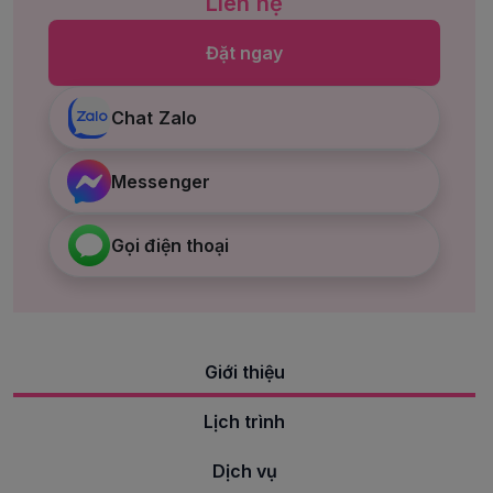
Liên hệ
Đặt ngay
Chat Zalo
Messenger
Gọi điện thoại
Giới thiệu
Lịch trình
Dịch vụ