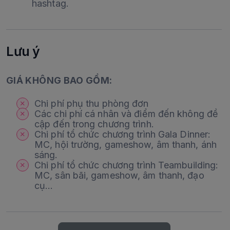
hashtag.
Lưu ý
GIÁ KHÔNG BAO GỒM:
Chi phí phụ thu phòng đơn
Các chi phí cá nhân và điểm đến không đề
cập đến trong chương trình.
Chi phí tổ chức chương trình Gala Dinner:
MC, hội trường, gameshow, âm thanh, ánh
sáng.
Chi phí tổ chức chương trình Teambuilding:
MC, sân bãi, gameshow, âm thanh, đạo
cụ…