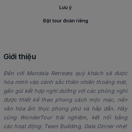
Lưu ý
Đặt tour đoàn riêng
Giới thiệu
Đến với Mandala Retreats quý khách sẽ được
hòa mình vào cảnh sắc thiên nhiên thoáng mát,
gần gũi kết hợp nghỉ dưỡng với các phòng nghỉ
được thiết kế theo phong cách mộc mạc, nền
văn hóa ẩm thực phong phú và hấp dẫn. Hãy
cùng WonderTour trải nghiệm, kết nối bằng
các hoạt động: Team Building, Gala Dinner nhé!