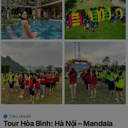
Tiêu chuẩn
Tour Hòa Bình: Hà Nội – Mandala