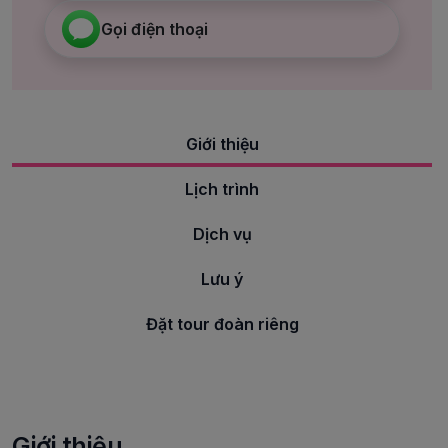
Gọi điện thoại
Giới thiệu
Lịch trình
Dịch vụ
Lưu ý
Đặt tour đoàn riêng
Giới thiệu