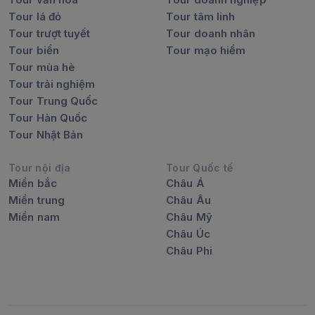
Tour lá đỏ
Tour tâm linh
Tour trượt tuyết
Tour doanh nhân
Tour biển
Tour mạo hiểm
Tour mùa hè
Tour trải nghiệm
Tour Trung Quốc
Tour Hàn Quốc
Tour Nhật Bản
Tour nội địa
Tour Quốc tế
Miền bắc
Châu Á
Miền trung
Châu Âu
Miền nam
Châu Mỹ
Châu Úc
Châu Phi