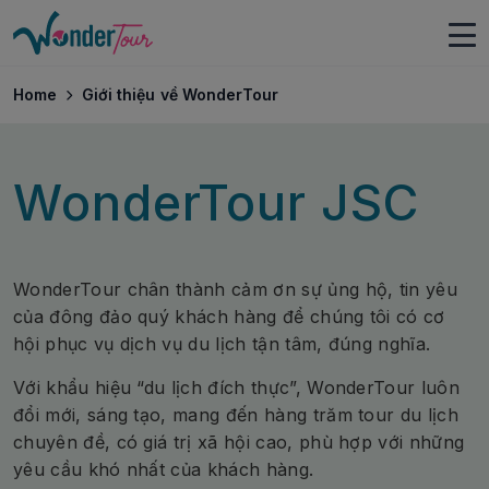
Home
Giới thiệu về WonderTour
WonderTour JSC
WonderTour chân thành cảm ơn sự ủng hộ, tin yêu
của đông đảo quý khách hàng để chúng tôi có cơ
hội phục vụ dịch vụ du lịch tận tâm, đúng nghĩa.
Với khẩu hiệu “du lịch đích thực”, WonderTour luôn
đổi mới, sáng tạo, mang đến hàng trăm tour du lịch
chuyên đề, có giá trị xã hội cao, phù hợp với những
yêu cầu khó nhất của khách hàng.