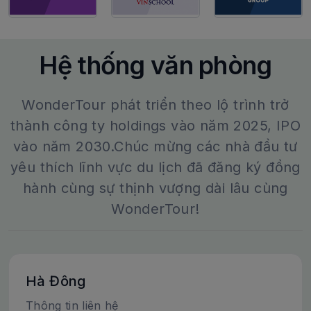
Hệ thống văn phòng
WonderTour phát triển theo lộ trình trở
thành công ty holdings vào năm 2025, IPO
vào năm 2030.Chúc mừng các nhà đầu tư
yêu thích lĩnh vực du lịch đã đăng ký đồng
hành cùng sự thịnh vượng dài lâu cùng
WonderTour!
Hà Đông
Thông tin liên hệ