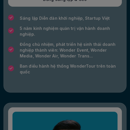
Sáng lập Diễn đàn khởi nghiệp, Startup Việt
5 năm kinh nghiệm quản trị vận hành doanh
nghiệp.
Đồng chủ nhiệm, phát triển hệ sinh thái doanh
nghiệp thành viên: Wonder Event, Wonder
Media, Wonder Air, Wonder Trans...
Ban điều hành hệ thống WonderTour trên toàn
quốc