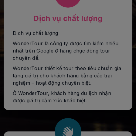
Dịch vụ chất lượng
Dịch vụ chất lượng
WonderTour là công ty được tìm kiếm nhiều
nhất trên Google ở hàng chục dòng tour
chuyên đề.
WonderTour thiết kế tour theo tiêu chuẩn gia
tăng giá trị cho khách hàng bằng các trải
nghiệm – hoạt động chuyên biệt.
Ở WonderTour, khách hàng du lịch nhận
được giá trị cảm xúc khác biệt.