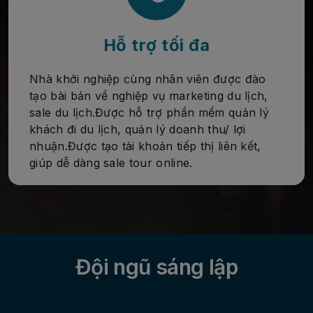
Hỗ trợ tối đa
Nhà khởi nghiệp cùng nhân viên được đào
tạo bài bản về nghiệp vụ marketing du lịch,
sale du lịch.Được hỗ trợ phần mềm quản lý
khách đi du lịch, quản lý doanh thu/ lợi
nhuận.Được tạo tài khoản tiếp thị liên kết,
giúp dễ dàng sale tour online.
Đội ngũ sáng lập