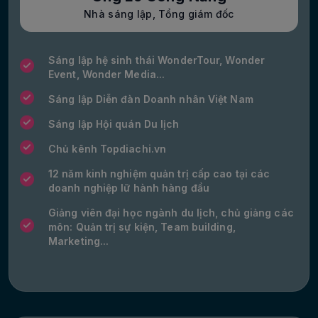
Nhà sáng lập, Tổng giám đốc
Sáng lập hệ sinh thái WonderTour, Wonder
Event, Wonder Media...
Sáng lập Diễn đàn Doanh nhân Việt Nam
Sáng lập Hội quán Du lịch
Chủ kênh Topdiachi.vn
12 năm kinh nghiệm quản trị cấp cao tại các
doanh nghiệp lữ hành hàng đầu
Giảng viên đại học ngành du lịch, chủ giảng các
môn: Quản trị sự kiện, Team building,
Marketing...