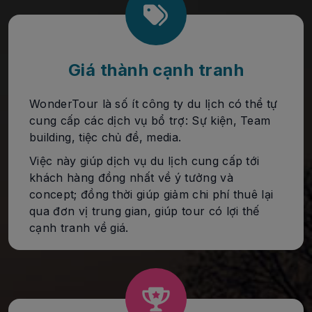
Giá thành cạnh tranh
WonderTour là số ít công ty du lịch có thể tự
cung cấp các dịch vụ bổ trợ: Sự kiện, Team
building, tiệc chủ đề, media.
Việc này giúp dịch vụ du lịch cung cấp tới
khách hàng đồng nhất về ý tưởng và
concept; đồng thời giúp giảm chi phí thuê lại
qua đơn vị trung gian, giúp tour có lợi thế
cạnh tranh về giá.