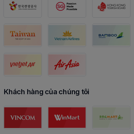
Khách hàng của chúng tôi