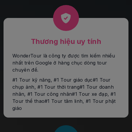
Thương hiệu uy tính
WonderTour là công ty được tìm kiếm nhiều
nhất trên Google ở hàng chục dòng tour
chuyên đề.
#1 Tour kỹ năng, #1 Tour giáo dục#1 Tour
chụp ảnh, #1 Tour thời trang#1 Tour doanh
nhân, #1 Tour công nhân#1 Tour xe đạp, #1
Tour thể thao#1 Tour tâm linh, #1 Tour phật
giáo