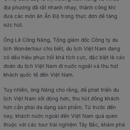
địa phương đã rất nhanh nhạy, thành công khi
đưa các món ăn Ấn Độ trong thực đơn để tăng
sức hút.
Ông Lê Công Năng, Tổng giám đốc Công ty du
lịch Wondertour cho biết, du lịch Việt Nam đang
có dấu hiệu phục hồi khá tích cực, đặc biệt là các
đoàn du lịch Việt Nam đi nước ngoài và thu hút
khách quốc tế đến Việt Nam.
Tuy nhiên, ông Năng cho rằng, để phát triển du
lịch Việt Nam sôi động hơn, thu hút đông khách
hơn cần phải đa dạng sản phẩm. Từ trước đến
nay, khách nước ngoài đến Việt Nam quá quen
thuộc với các tour trải nghiệm Tây Bắc, khám phá