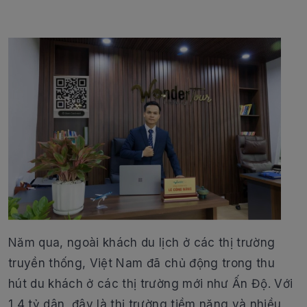
Năm qua, ngoài khách du lịch ở các thị trường
truyền thống, Việt Nam đã chủ động trong thu
hút du khách ở các thị trường mới như Ấn Độ. Với
1,4 tỷ dân, đây là thị trường tiềm năng và nhiều