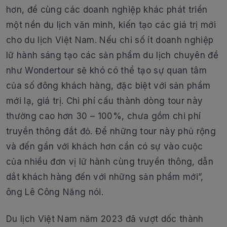
hơn, để cùng các doanh nghiệp khác phát triển
một nền du lịch văn minh, kiến tạo các giá trị mới
cho du lịch Việt Nam. Nếu chỉ số ít doanh nghiệp
lữ hành sáng tạo các sản phẩm du lịch chuyên đề
như Wondertour sẽ khó có thể tạo sự quan tâm
của số đông khách hàng, đặc biệt với sản phẩm
mới lạ, giá trị. Chi phí cấu thành dòng tour này
thường cao hơn 30 – 100%, chưa gồm chi phí
truyền thông đắt đỏ. Để những tour này phủ rộng
và đến gần với khách hơn cần có sự vào cuộc
của nhiều đơn vị lữ hành cùng truyền thông, dẫn
dắt khách hàng đến với những sản phẩm mới”,
ông Lê Công Năng nói.
Du lịch Việt Nam năm 2023 đã vượt dốc thành