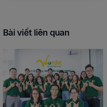
Bài viết liên quan