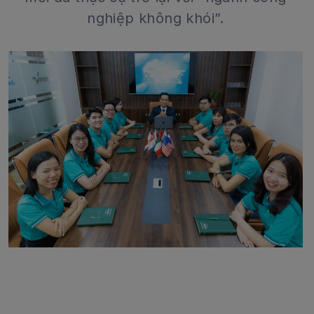
nghiệp không khói”.