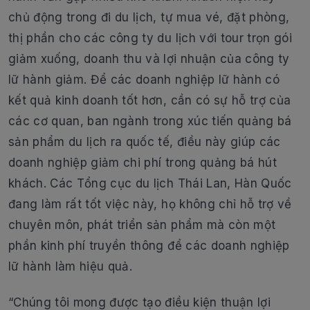
chủ động trong đi du lịch, tự mua vé, đặt phòng,
thị phần cho các công ty du lịch với tour trọn gói
giảm xuống, doanh thu và lợi nhuận của công ty
lữ hành giảm. Để các doanh nghiệp lữ hành có
kết quả kinh doanh tốt hơn, cần có sự hỗ trợ của
các cơ quan, ban ngành trong xúc tiến quảng bá
sản phẩm du lịch ra quốc tế, điều này giúp các
doanh nghiệp giảm chi phí trong quảng bá hút
khách. Các Tổng cục du lịch Thái Lan, Hàn Quốc
đang làm rất tốt việc này, họ không chỉ hỗ trợ về
chuyên môn, phát triển sản phẩm mà còn một
phần kinh phí truyền thông để các doanh nghiệp
lữ hành làm hiệu quả.
“Chúng tôi mong được tạo điều kiện thuận lợi